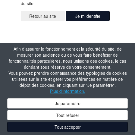
du site.
Je m'identifie
Afin d’assurer le fonctionnement et la sécurité du site, de
mesurer son audience ou de vous faire bénéficier de
fonctionnalités particulières, nous utilisons des cookies, le cas
échéant sous réserve de votre consentement.
Vous pouvez prendre connaissance des typologies de cookies
utilisées sur le site et gérer vos préférences en matière de
dépôt des cookies, en cliquant sur "Je paramètre".
Plus d'information.
Je paramètre
Tout refuser
Tout accepter