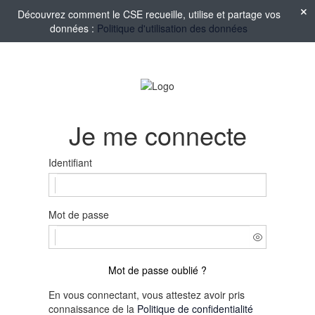
Découvrez comment le CSE recueille, utilise et partage vos
données :
Politique d'utilisation des données
Je me connecte
Identifiant
Mot de passe
Mot de passe oublié ?
En vous connectant, vous attestez avoir pris
connaissance de la
Politique de confidentialité